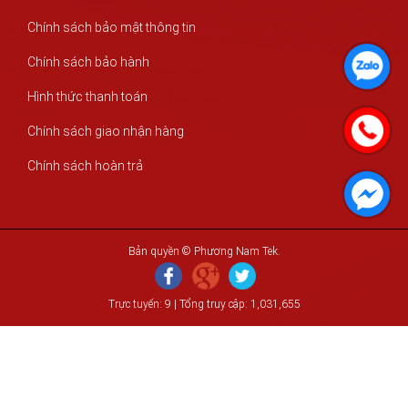
Chính sách bảo mật thông tin
Chính sách bảo hành
Hình thức thanh toán
Chính sách giao nhận hàng
Chính sách hoàn trả
Bản quyền © Phương Nam Tek.
Trực tuyến: 9 | Tổng truy cập: 1,031,655