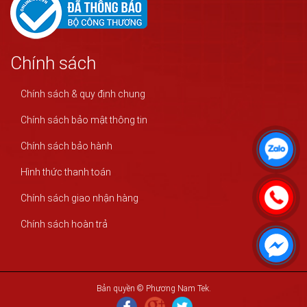
Chính sách
Chính sách & quy định chung
Chính sách bảo mật thông tin
Chính sách bảo hành
Hình thức thanh toán
Chính sách giao nhận hàng
Chính sách hoàn trả
Bản quyền © Phương Nam Tek.