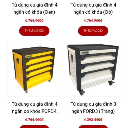
Tủ dụng cụ gia đình 4
Tủ dụng cụ gia đình 4
ngăn có khóa (Đen)
ngăn có khóa (Đỏ)
4.764.960đ
4.764.960đ
THÊM VÀO GIỎ
THÊM VÀO GIỎ
Tủ dụng cụ gia đình 4
Tủ dụng cụ gia đình 3
ngăn có khóa FORD4
ngăn FORD3 (Trắng)
(Vàng)
4.764.960đ
4.393.440đ