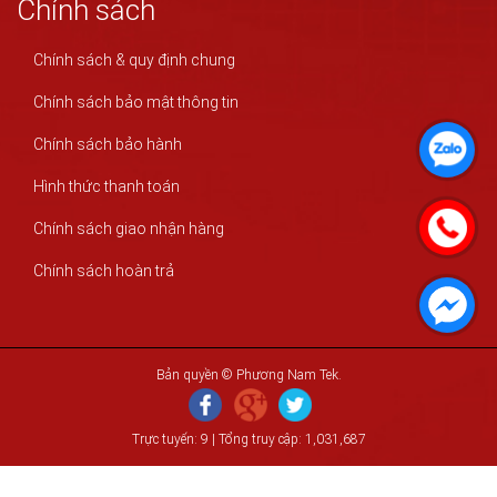
Chính sách
Chính sách & quy định chung
Chính sách bảo mật thông tin
Chính sách bảo hành
Hình thức thanh toán
Chính sách giao nhận hàng
Chính sách hoàn trả
Bản quyền © Phương Nam Tek.
Trực tuyến: 9 | Tổng truy cập: 1,031,687