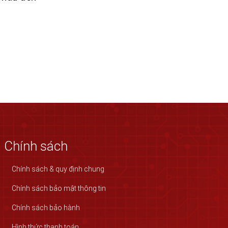
Chính sách
Chính sách & quy định chung
Chính sách bảo mật thông tin
Chính sách bảo hành
Hình thức thanh toán