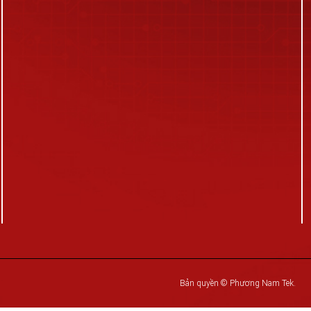
Bản quyền © Phương Nam Tek.