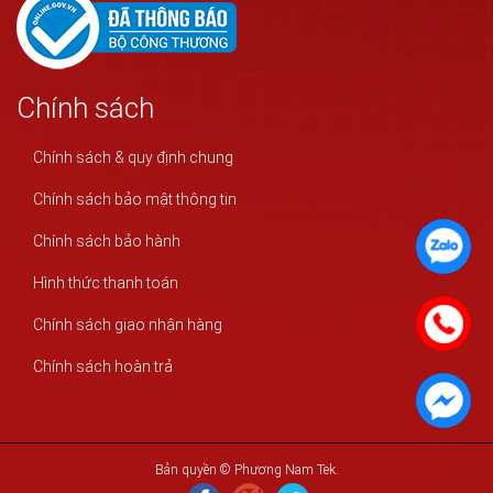
Chính sách
Chính sách & quy định chung
Chính sách bảo mật thông tin
Chính sách bảo hành
Hình thức thanh toán
Chính sách giao nhận hàng
Chính sách hoàn trả
Bản quyền © Phương Nam Tek.