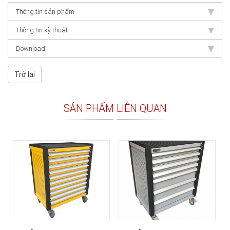
Thông tin sản phẩm
Thông tin kỹ thuật
Download
Trở lại
SẢN PHẨM LIÊN QUAN